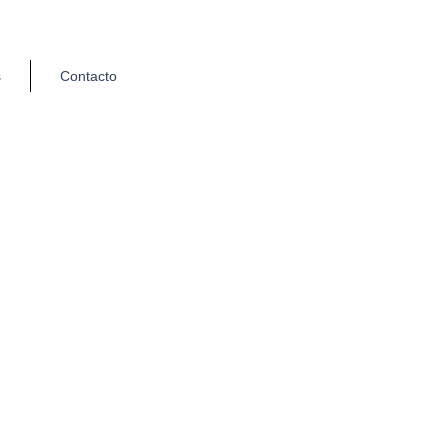
s
Contacto