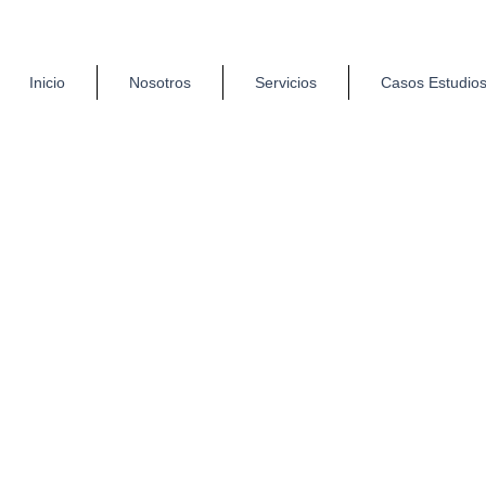
Inicio
Nosotros
Servicios
Casos Estudio