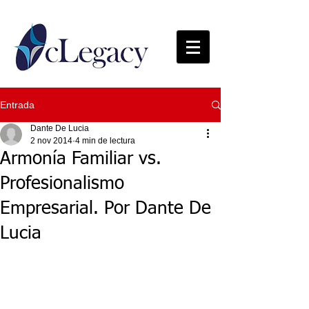
Entrada
Dante De Lucia
2 nov 2014
4 min de lectura
Armonía Familiar vs.
Profesionalismo
Empresarial. Por Dante De
Lucia