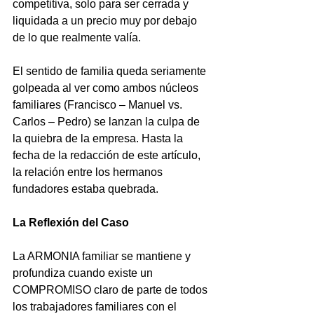
competitiva, solo para ser cerrada y 
liquidada a un precio muy por debajo 
de lo que realmente valía. 
El sentido de familia queda seriamente 
golpeada al ver como ambos núcleos 
familiares (Francisco – Manuel vs. 
Carlos – Pedro) se lanzan la culpa de 
la quiebra de la empresa. Hasta la 
fecha de la redacción de este artículo, 
la relación entre los hermanos 
fundadores estaba quebrada. 
La Reflexión del Caso
La ARMONIA familiar se mantiene y 
profundiza cuando existe un 
COMPROMISO claro de parte de todos 
los trabajadores familiares con el 