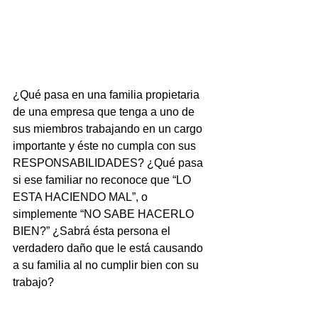
¿Qué pasa en una familia propietaria 
de una empresa que tenga a uno de 
sus miembros trabajando en un cargo 
importante y éste no cumpla con sus 
RESPONSABILIDADES? ¿Qué pasa 
si ese familiar no reconoce que “LO 
ESTA HACIENDO MAL”, o 
simplemente “NO SABE HACERLO 
BIEN?” ¿Sabrá ésta persona el 
verdadero daño que le está causando 
a su familia al no cumplir bien con su 
trabajo?  