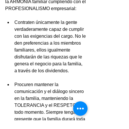
la ARMONÍA familiar cumpliendo con el 
PROFESIONALISMO empresarial: 
Contraten únicamente la gente 
verdaderamente capaz de cumplir 
con las exigencias del cargo. No le 
den preferencias a los miembros 
familiares, ellos igualmente 
disfrutarán de las riquezas que le 
genera el negocio para la familia, 
a través de los dividendos.  
Procuren mantener la 
comunicación y el diálogo sincero 
en la familia, manteniendo la 
TOLERANCIA y el RESPETO en 
todo momento. Siempre tengan 
presente que la familia durará toda 
la vida.  