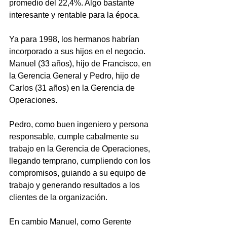
promedio del 22,4%. Algo bastante 
interesante y rentable para la época. 
Ya para 1998, los hermanos habrían 
incorporado a sus hijos en el negocio. 
Manuel (33 años), hijo de Francisco, en 
la Gerencia General y Pedro, hijo de 
Carlos (31 años) en la Gerencia de 
Operaciones. 
Pedro, como buen ingeniero y persona 
responsable, cumple cabalmente su 
trabajo en la Gerencia de Operaciones, 
llegando temprano, cumpliendo con los 
compromisos, guiando a su equipo de 
trabajo y generando resultados a los 
clientes de la organización.  
En cambio Manuel, como Gerente 