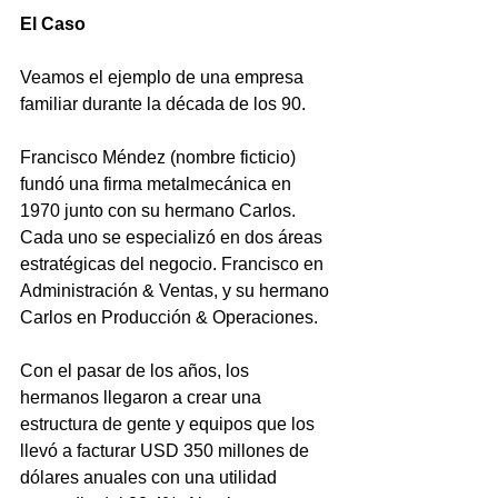
El Caso
Veamos el ejemplo de una empresa 
familiar durante la década de los 90. 
Francisco Méndez (nombre ficticio) 
fundó una firma metalmecánica en 
1970 junto con su hermano Carlos. 
Cada uno se especializó en dos áreas 
estratégicas del negocio. Francisco en 
Administración & Ventas, y su hermano 
Carlos en Producción & Operaciones.  
Con el pasar de los años, los 
hermanos llegaron a crear una 
estructura de gente y equipos que los 
llevó a facturar USD 350 millones de 
dólares anuales con una utilidad 