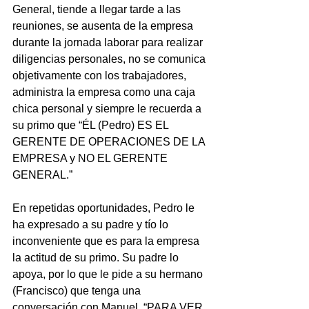
General, tiende a llegar tarde a las 
reuniones, se ausenta de la empresa 
durante la jornada laborar para realizar 
diligencias personales, no se comunica 
objetivamente con los trabajadores, 
administra la empresa como una caja 
chica personal y siempre le recuerda a 
su primo que “ÉL (Pedro) ES EL 
GERENTE DE OPERACIONES DE LA 
EMPRESA y NO EL GERENTE 
GENERAL.”   
En repetidas oportunidades, Pedro le 
ha expresado a su padre y tío lo 
inconveniente que es para la empresa 
la actitud de su primo. Su padre lo 
apoya, por lo que le pide a su hermano 
(Francisco) que tenga una 
conversación con Manuel, “PARA VER 