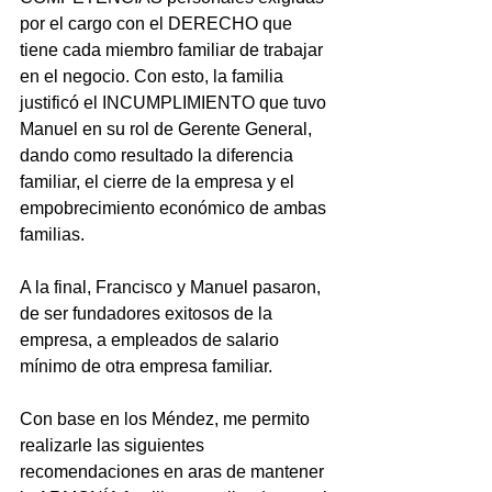
por el cargo con el DERECHO que 
tiene cada miembro familiar de trabajar 
en el negocio. Con esto, la familia 
justificó el INCUMPLIMIENTO que tuvo 
Manuel en su rol de Gerente General, 
dando como resultado la diferencia 
familiar, el cierre de la empresa y el 
empobrecimiento económico de ambas 
familias.  
A la final, Francisco y Manuel pasaron, 
de ser fundadores exitosos de la 
empresa, a empleados de salario 
mínimo de otra empresa familiar. 
Con base en los Méndez, me permito 
realizarle las siguientes 
recomendaciones en aras de mantener 