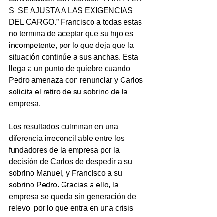
SI SE AJUSTA A LAS EXIGENCIAS 
DEL CARGO.” Francisco a todas estas 
no termina de aceptar que su hijo es 
incompetente, por lo que deja que la 
situación continúe a sus anchas. Esta 
llega a un punto de quiebre cuando 
Pedro amenaza con renunciar y Carlos 
solicita el retiro de su sobrino de la 
empresa. 
Los resultados culminan en una 
diferencia irreconciliable entre los 
fundadores de la empresa por la 
decisión de Carlos de despedir a su 
sobrino Manuel, y Francisco a su 
sobrino Pedro. Gracias a ello, la 
empresa se queda sin generación de 
relevo, por lo que entra en una crisis 