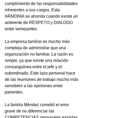
cumplimiento de las responsabilidades 
inherentes a sus cargos. Esta 
ARMONIA se ahonda cuando existe un 
ambiente de RESPETO y DIALOGO 
entre semejantes. 
La empresa familiar es mucho más 
compleja de administrar que una 
organización no familiar. La razón es 
simple, ya que existe una relación 
consanguínea entre el jefe y el 
subordinado. Este lazo personal hace 
de las reuniones de trabajo mucho más 
sensibles a las opiniones entre 
parientes. 
La familia Méndez cometió el error 
grave de no diferenciar las 
COMPETENCIAS personales exigidas 