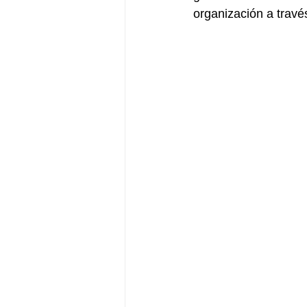
organización a travé