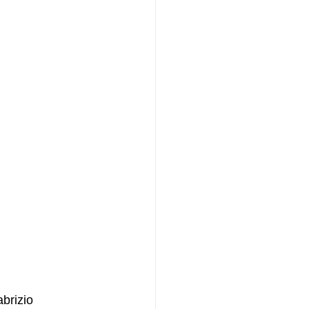
brizio 