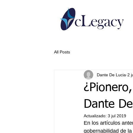
All Posts
Dante De Lucia
2 j
¿Pionero,
Dante De
Actualizado:
3 jul 2019
En los artículos ant
gobernabilidad de la