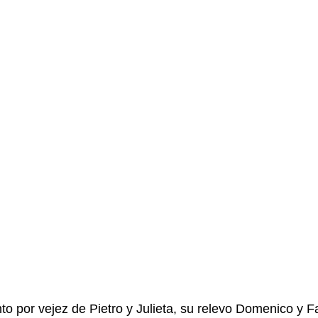
to por vejez de Pietro y Julieta, su relevo Domenico y Fa