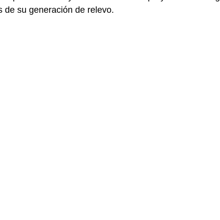
s de su generación de relevo.