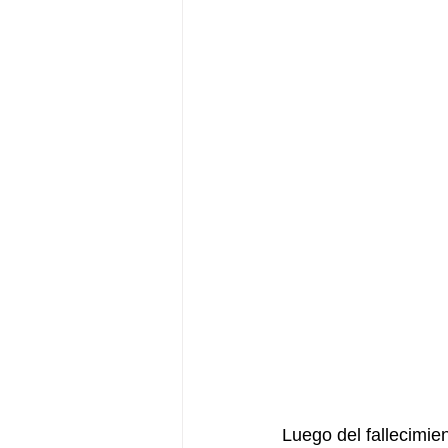
Luego del fallecimien