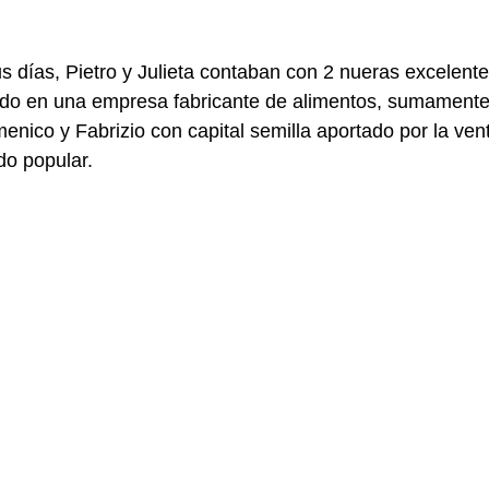
us días, Pietro y Julieta contaban con 2 nueras excelente
ndo en una empresa fabricante de alimentos, sumamente 
enico y Fabrizio con capital semilla aportado por la vent
do popular.