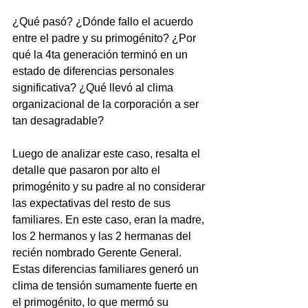
¿Qué pasó? ¿Dónde fallo el acuerdo 
entre el padre y su primogénito? ¿Por 
qué la 4ta generación terminó en un 
estado de diferencias personales 
significativa? ¿Qué llevó al clima 
organizacional de la corporación a ser 
tan desagradable? 
Luego de analizar este caso, resalta el 
detalle que pasaron por alto el 
primogénito y su padre al no considerar 
las expectativas del resto de sus 
familiares. En este caso, eran la madre, 
los 2 hermanos y las 2 hermanas del 
recién nombrado Gerente General. 
Estas diferencias familiares generó un 
clima de tensión sumamente fuerte en 
el primogénito, lo que mermó su 