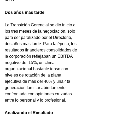
Dos años mas tarde
La Transición Gerencial se dio inicio a 
los tres meses de la negociación, solo 
para ser paralizado por el Directorio, 
dos años mas tarde. Para la época, los 
resultados financieros consolidados de 
la corporación reflejaban un EBITDA 
negativo del 15%, un clima 
organizacional bastante tenso con 
niveles de rotación de la plana 
ejecutiva de mas del 40% y una 4ta 
generación familiar abiertamente 
confrontada con opiniones cruzadas 
entre lo personal y lo profesional. 
Analizando el Resultado