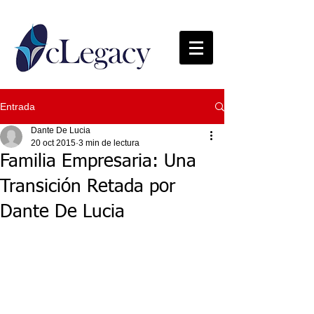
Entrada
Dante De Lucia
20 oct 2015
3 min de lectura
Familia Empresaria: Una
Transición Retada por
Dante De Lucia