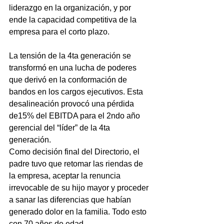
liderazgo en la organización, y por 
ende la capacidad competitiva de la 
empresa para el corto plazo.  
La tensión de la 4ta generación se 
transformó en una lucha de poderes 
que derivó en la conformación de 
bandos en los cargos ejecutivos. Esta 
desalineación provocó una pérdida 
de15% del EBITDA para el 2ndo año 
gerencial del “líder” de la 4ta 
generación.  
Como decisión final del Directorio, el 
padre tuvo que retomar las riendas de 
la empresa, aceptar la renuncia 
irrevocable de su hijo mayor y proceder 
a sanar las diferencias que habían 
generado dolor en la familia. Todo esto 
con 70 años de edad. 