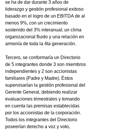
se ha de dar durante 3 años de 
liderazgo y gestión profesional exitoso 
basado en el logro de un EBITDA de al 
menos 9%, con un crecimiento 
sostenido del 3% interanual; un clima 
organizacional fluido y una relación en 
armonía de toda la 4ta generación.  
Tercero, se conformaría un Directorio 
de 5 integrantes donde 3 son miembros 
independientes y 2 son accionistas 
familiares (Padre y Madre). Éstos 
supervisarían la gestión profesional del 
Gerente General, debiendo realizar 
evaluaciones trimestrales y tomando 
en cuenta las premisas establecidas 
por los accionistas de la corporación. 
Todos los integrantes del Directorio 
poseerían derecho a voz y voto, 