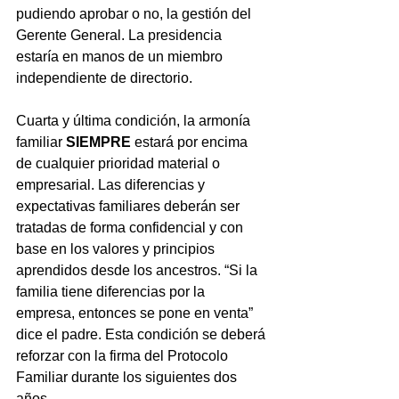
pudiendo aprobar o no, la gestión del 
Gerente General. La presidencia 
estaría en manos de un miembro 
independiente de directorio. 
Cuarta y última condición, la armonía 
familiar 
SIEMPRE
 estará por encima 
de cualquier prioridad material o 
empresarial. Las diferencias y 
expectativas familiares deberán ser 
tratadas de forma confidencial y con 
base en los valores y principios 
aprendidos desde los ancestros. “Si la 
familia tiene diferencias por la 
empresa, entonces se pone en venta” 
dice el padre. Esta condición se deberá 
reforzar con la firma del Protocolo 
Familiar durante los siguientes dos 
años. 