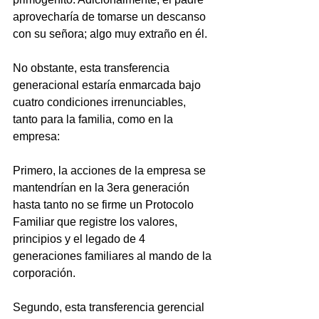
aprovecharía de tomarse un descanso 
con su señora; algo muy extraño en él. 
No obstante, esta transferencia 
generacional estaría enmarcada bajo 
cuatro condiciones irrenunciables, 
tanto para la familia, como en la 
empresa: 
Primero, la acciones de la empresa se 
mantendrían en la 3era generación 
hasta tanto no se firme un Protocolo 
Familiar que registre los valores, 
principios y el legado de 4 
generaciones familiares al mando de la 
corporación. 
Segundo, esta transferencia gerencial 