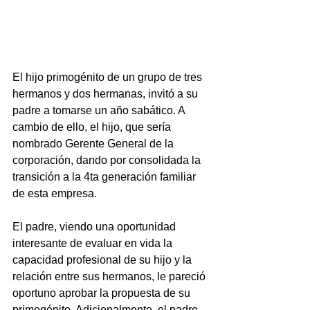
​El hijo primogénito de un grupo de tres 
hermanos y dos hermanas, invitó a su 
padre a tomarse un año sabático. A 
cambio de ello, el hijo, que sería 
nombrado Gerente General de la 
corporación, dando por consolidada la 
transición a la 4ta generación familiar 
de esta empresa.  
El padre, viendo una oportunidad 
interesante de evaluar en vida la 
capacidad profesional de su hijo y la 
relación entre sus hermanos, le pareció 
oportuno aprobar la propuesta de su 
primogénito. Adicionalmente, el padre 